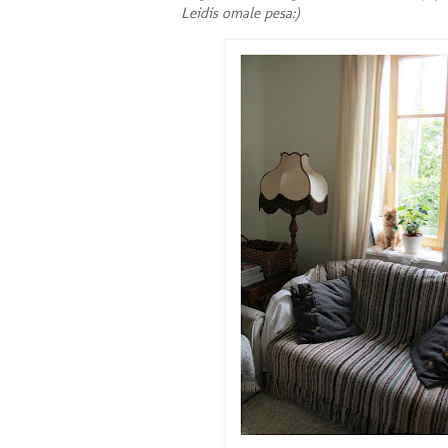
Leidis omale pesa:)